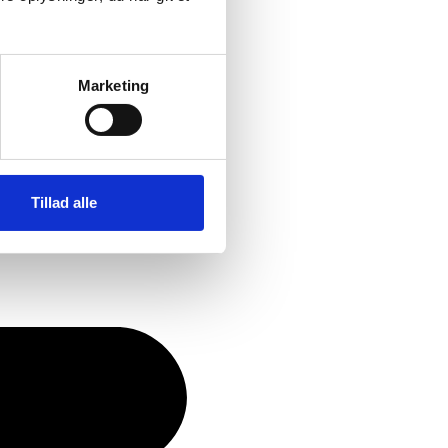
Marketing
Tillad alle