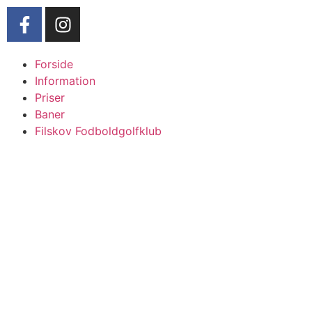
Forside
Information
Priser
Baner
Filskov Fodboldgolfklub