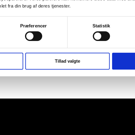
et fra din brug af deres tjenester.
Præferencer
Statistik
Tillad valgte