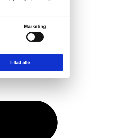
Marketing
Tillad alle