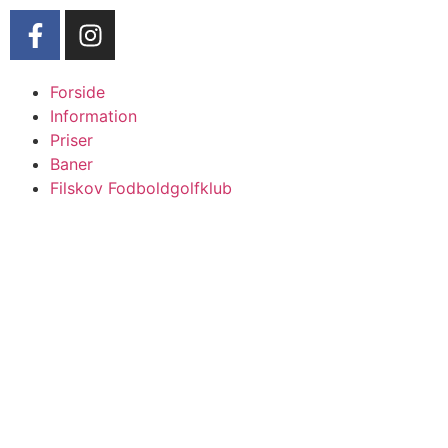
Forside
Information
Priser
Baner
Filskov Fodboldgolfklub