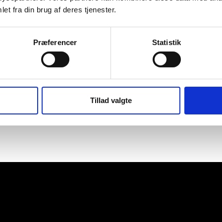
et fra din brug af deres tjenester.
Præferencer
Statistik
Tillad valgte